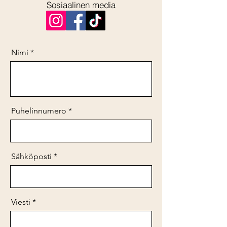
Sosiaalinen media
Nimi
Puhelinnumero
Sähköposti
Viesti